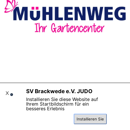
SV Brackwede e.V. JUDO
X
Zurück zum Seiteninhalt
Installieren Sie diese Website auf
Ihrem Startbildschirm für ein
besseres Erlebnis
Installieren Sie